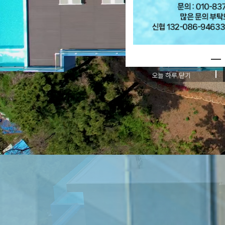
오늘 하루 닫기